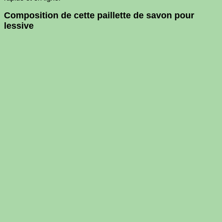
Composition de cette paillette de savon pour
lessive