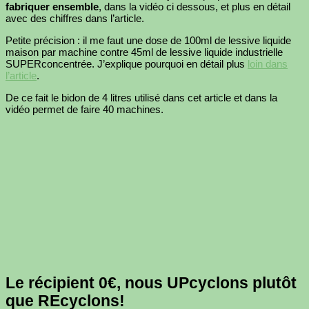
fabriquer ensemble
, dans la vidéo ci dessous, et plus en détail
avec des chiffres dans l’article.
Petite précision : il me faut une dose de 100ml de lessive liquide
maison par machine contre 45ml de lessive liquide industrielle
SUPERconcentrée. J’explique pourquoi en détail plus
loin dans
l’article
.
De ce fait le bidon de 4 litres utilisé dans cet article et dans la
vidéo permet de faire 40 machines.
Le récipient 0€, nous UPcyclons plutôt
que REcyclons!