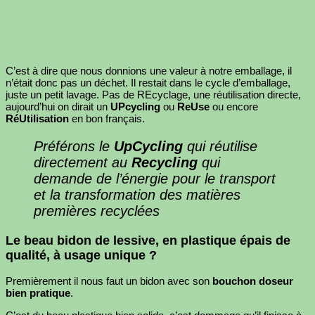
C’est à dire que nous donnions une valeur à notre emballage, il
n’était donc pas un déchet. Il restait dans le cycle d’emballage,
juste un petit lavage. Pas de REcyclage, une réutilisation directe,
aujourd’hui on dirait un
UPcycling
ou
ReUse
ou encore
RéUtilisation
en bon français.
Préférons le
UpCycling
qui réutilise
directement au
Recycling
qui
demande de l’énergie pour le transport
et la transformation des matières
premières recyclées
Le beau bidon de lessive, en plastique épais de
qualité, à usage unique ?
Premièrement il nous faut un bidon avec son
bouchon doseur
bien pratique
.