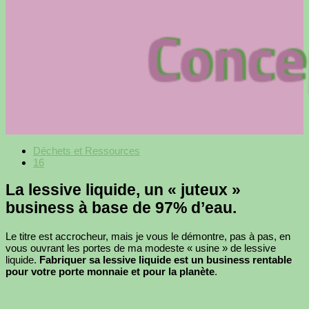
Déchets et Ressources
16
La lessive liquide, un « juteux »
business à base de 97% d’eau.
Le titre est accrocheur, mais je vous le démontre, pas à pas, en
vous ouvrant les portes de ma modeste « usine » de lessive
liquide.
Fabriquer sa lessive liquide est un business rentable
pour votre porte monnaie et pour la planète
.