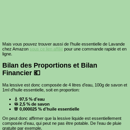
Mais vous pouvez trouver aussi de l’huile essentielle de Lavande
chez Amazon
sous ce lien affilié
pour une commande rapide et en
ligne.
Bilan des Proportions et Bilan
Financier 💶
Ma lessive est donc composée de 4 litres d’eau, 100g de savon et
1ml d’huile essentielle, soit en proportion:
💧 97,5 % d’eau
🧼 2,5 % de savon
🌸 0,000025 % d’huile essentielle
On peut donc affirmer que la lessive liquide est essentiellement
composée d’eau, qui peut ne pas être potable. De l’eau de pluie
gratuite par exemple.