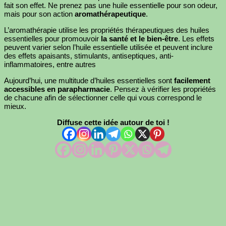
fait son effet. Ne prenez pas une huile essentielle pour son odeur,
mais pour son action
aromathérapeutique
.
L’aromathérapie utilise les propriétés thérapeutiques des huiles
essentielles pour promouvoir
la santé et le bien-être
. Les effets
peuvent varier selon l’huile essentielle utilisée et peuvent inclure
des effets apaisants, stimulants, antiseptiques, anti-
inflammatoires, entre autres
Aujourd’hui, une multitude d’huiles essentielles sont
facilement
accessibles en parapharmacie
. Pensez à vérifier les propriétés
de chacune afin de sélectionner celle qui vous correspond le
mieux.
Diffuse cette idée autour de toi !