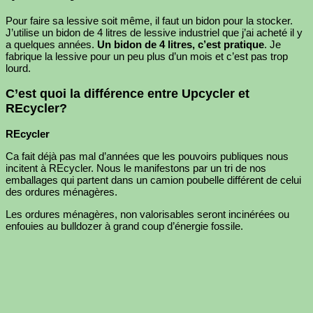
Pour faire sa lessive soit même, il faut un bidon pour la stocker.
J’utilise un bidon de 4 litres de lessive industriel que j’ai acheté il y
a quelques années.
Un bidon de 4 litres, c’est pratique
. Je
fabrique la lessive pour un peu plus d’un mois et c’est pas trop
lourd.
C’est quoi la différence entre Upcycler et
REcycler?
REcycler
Ca fait déjà pas mal d’années que les pouvoirs publiques nous
incitent à REcycler. Nous le manifestons par un tri de nos
emballages qui partent dans un camion poubelle différent de celui
des ordures ménagères.
Les ordures ménagères, non valorisables seront incinérées ou
enfouies au bulldozer à grand coup d’énergie fossile.