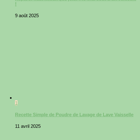
!
9 août 2025
1
Recette Simple de Poudre de Lavage de Lave Vaisselle
11 avril 2025