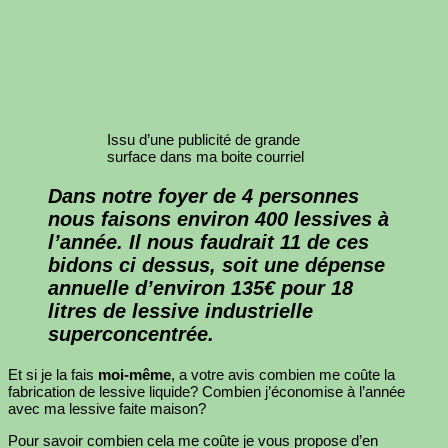
Issu d’une publicité de grande
surface dans ma boite courriel
Dans notre foyer de
4 personnes
nous faisons environ
400 lessives à
l’année
. Il nous faudrait 11 de ces
bidons ci dessus, soit une dépense
annuelle d’environ
135€ pour 18
litres de lessive industrielle
superconcentrée
.
Et si je la fais
moi-même
, a votre avis combien me coûte la
fabrication de lessive liquide? Combien j’économise à l’année
avec ma lessive faite maison?
Pour savoir combien cela me coûte je vous propose d’en