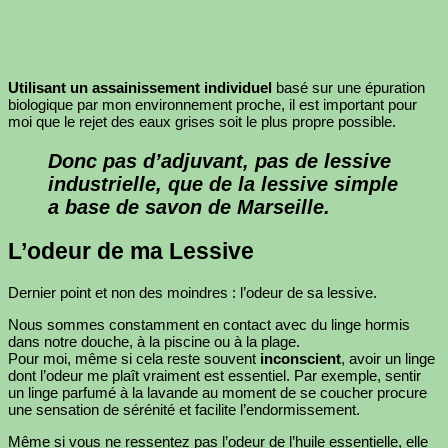
Utilisant un assainissement individuel
basé sur une épuration
biologique par mon environnement proche, il est important pour
moi que le rejet des eaux grises soit le plus propre possible.
Donc pas d’adjuvant, pas de lessive
industrielle, que de la lessive simple
a base de savon de Marseille.
L’odeur de ma Lessive
Dernier point et non des moindres : l’odeur de sa lessive.
Nous sommes constamment en contact avec du linge hormis
dans notre douche, à la piscine ou à la plage.
Pour moi, même si cela reste souvent
inconscient
, avoir un linge
dont l’odeur me plaît vraiment est essentiel. Par exemple, sentir
un linge parfumé à la lavande au moment de se coucher procure
une sensation de sérénité et facilite l’endormissement.
Même si vous ne ressentez pas l’odeur de l’huile essentielle, elle