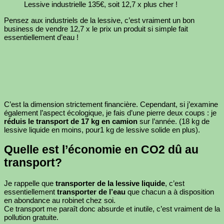
Lessive industrielle 135€, soit 12,7 x plus cher !
Pensez aux industriels de la lessive, c’est vraiment un bon
business de vendre 12,7 x le prix un produit si simple fait
essentiellement d’eau !
C’est la dimension strictement financière. Cependant, si j’examine
également l’aspect écologique, je fais d’une pierre deux coups : je
réduis le transport de 17 kg en camion
sur l’année. (18 kg de
lessive liquide en moins, pour1 kg de lessive solide en plus).
Quelle est l’économie en CO2 dû au
transport?
Je rappelle que
transporter de la lessive liquide
, c’est
essentiellement
transporter de l’eau
que chacun a à disposition
en abondance au robinet chez soi.
Ce transport me paraît donc absurde et inutile, c’est vraiment de la
pollution gratuite.