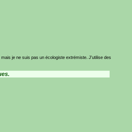
mais je ne suis pas un écologiste extrémiste. J’utilise des
ues
.