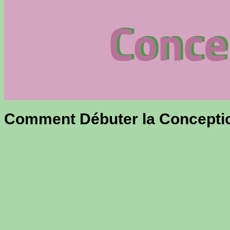
Comment Débuter la Conceptio