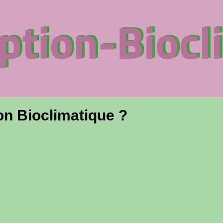
n Bioclimatique ?