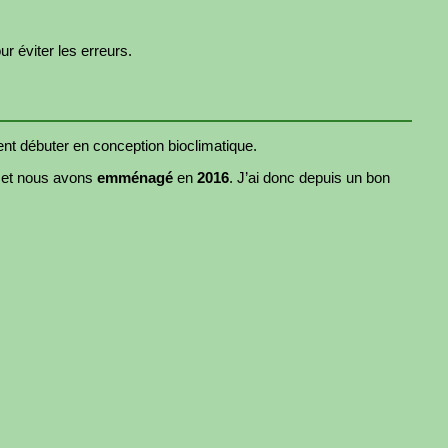
 éviter les erreurs.
nt débuter en conception bioclimatique.
et nous avons
emménagé
en
2016
. J’ai donc depuis un bon