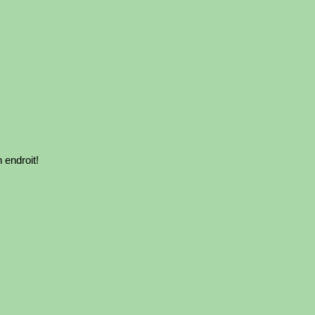
 endroit!