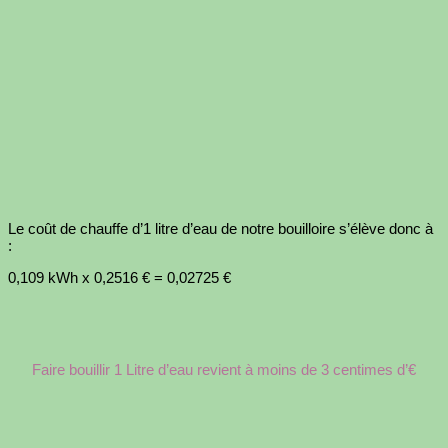
Le coût de chauffe d’1 litre d’eau de notre bouilloire s’élève donc à
:
0,109 kWh x 0,2516 € = 0,02725 €
Faire bouillir 1 Litre d’eau revient à moins de 3 centimes d’€