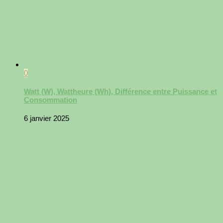
0
Watt (W), Wattheure (Wh), Différence entre Puissance et
Consommation
6 janvier 2025