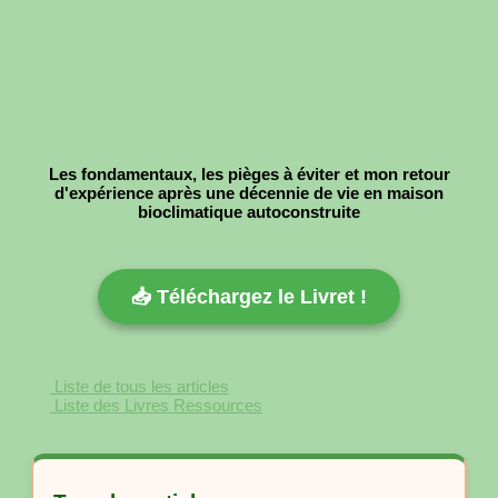
Les fondamentaux, les pièges à éviter et mon retour
d'expérience après une décennie de vie en maison
bioclimatique autoconstruite
📥 Téléchargez le Livret !
Liste de tous les articles
Liste des Livres Ressources