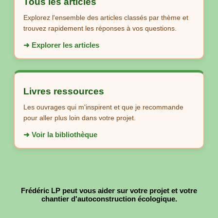
Tous les articles
Explorez l'ensemble des articles classés par thème et
trouvez rapidement les réponses à vos questions.
➜ Explorer les articles
Livres ressources
Les ouvrages qui m'inspirent et que je recommande
pour aller plus loin dans votre projet.
➜ Voir la bibliothèque
Frédéric LP peut vous aider sur votre projet et votre
chantier d'autoconstruction écologique.