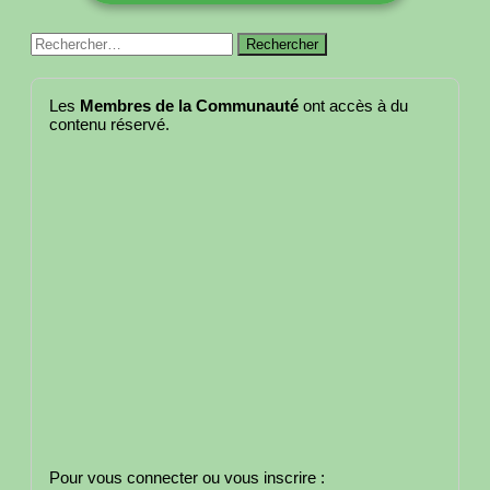
Rechercher :
Les
Membres de la Communauté
ont accès à du
contenu réservé.
Pour vous connecter ou vous inscrire :