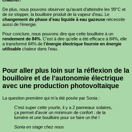
De plus, nous pouvons observer qu’avant d’atteindre les 99°C et
de se stopper, la bouilloire produit de la vapeur d’eau. Le
changement de phase d’eau liquide à eau gazeuse
nécessite
aussi de l’énergie.
Pour conclure, nous pouvons dire que cette bouilloire à un
rendement de 84%
. C’est à dire qu’elle a été efficace à 84%, elle
a transformé 84% de
l’énergie électrique fournie en énergie
utilisable
chaleur dans l’eau.
Pour aller plus loin sur la réflexion de la
bouilloire et de l’autonomie électrique
avec une production photovoltaïque
La question première qui m’a été posée par Sonia :
C’est super cette yourte, il y a 2 panneaux solaires,
ça permet d’avoir un minimum de confort : de la
lumière et une bouilloire pour se faire un thé !
Sonia en stage chez nous