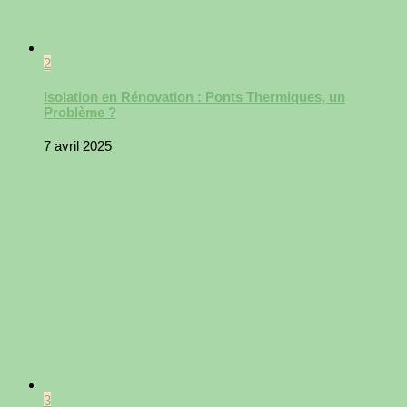
2
Isolation en Rénovation : Ponts Thermiques, un
Problème ?
7 avril 2025
3