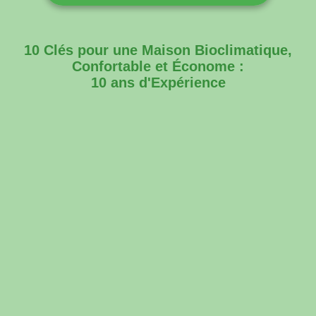
10 Clés pour une Maison Bioclimatique,
Confortable et Économe :
10 ans d'Expérience