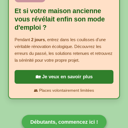
Et si votre maison ancienne
vous révélait enfin son mode
d'emploi ?
Pendant
2 jours
, entrez dans les coulisses d'une
véritable rénovation écologique. Découvrez les
erreurs du passé, les solutions retenues et retrouvez
la sérénité pour votre propre projet.
🏡 Je veux en savoir plus
👥 Places volontairement limitées
Débutants, commencez ici !