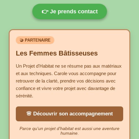
👉 Je prends contact
🤝 PARTENAIRE
Les Femmes Bâtisseuses
Un Projet d'Habitat ne se résume pas aux matériaux
et aux techniques. Carole vous accompagne pour
retrouver de la clarté, prendre vos décisions avec
confiance et vivre votre projet avec davantage de
sérénité.
🌸 Découvrir son accompagnement
Parce qu'un projet d'habitat est aussi une aventure
humaine.