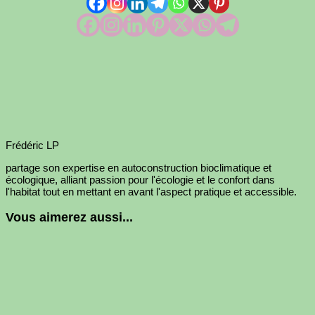
Frédéric LP
partage son expertise en autoconstruction bioclimatique et
écologique, alliant passion pour l'écologie et le confort dans
l'habitat tout en mettant en avant l'aspect pratique et accessible.
Vous aimerez aussi...