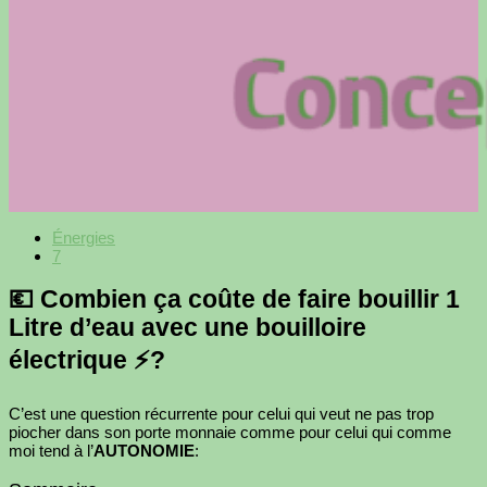
Énergies
7
💶 Combien ça coûte de faire bouillir 1
Litre d’eau avec une bouilloire
électrique ⚡?
C’est une question récurrente pour celui qui veut ne pas trop
piocher dans son porte monnaie comme pour celui qui comme
moi tend à l’
AUTONOMIE
: