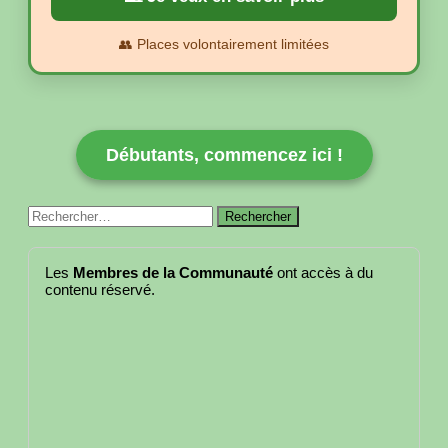
👥 Places volontairement limitées
Débutants, commencez ici !
Rechercher :
Les
Membres de la Communauté
ont accès à du
contenu réservé.