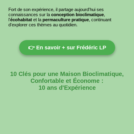
Fort de son expérience, il partage aujourd'hui ses
connaissances sur la
conception bioclimatique
,
l'
écohabitat
et la
permaculture pratique
, continuant
d'explorer ces thèmes au quotidien.
👉 En savoir + sur Frédéric LP
10 Clés pour une Maison Bioclimatique,
Confortable et Économe :
10 ans d'Expérience