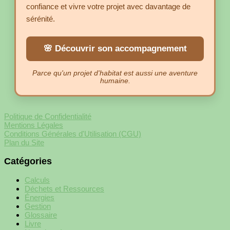
confiance et vivre votre projet avec davantage de
sérénité.
🌸 Découvrir son accompagnement
Parce qu'un projet d'habitat est aussi une aventure
humaine.
Politique de Confidentialité
Mentions Légales
Conditions Générales d'Utilisation (CGU)
Plan du Site
Catégories
Calculs
Déchets et Ressources
Énergies
Gestion
Glossaire
Livre