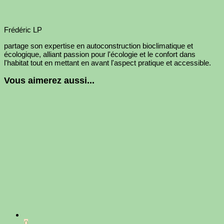
Frédéric LP
partage son expertise en autoconstruction bioclimatique et
écologique, alliant passion pour l'écologie et le confort dans
l'habitat tout en mettant en avant l'aspect pratique et accessible.
Vous aimerez aussi...
0