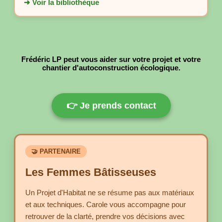
➜ Voir la bibliothèque
Frédéric LP peut vous aider sur votre projet et votre
chantier d'autoconstruction écologique.
👉 Je prends contact
🤝 PARTENAIRE
Les Femmes Bâtisseuses
Un Projet d'Habitat ne se résume pas aux matériaux
et aux techniques. Carole vous accompagne pour
retrouver de la clarté, prendre vos décisions avec