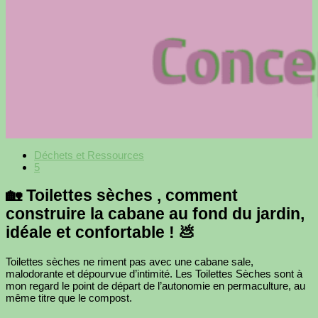
Déchets et Ressources
5
🏡 Toilettes sèches , comment
construire la cabane au fond du jardin,
idéale et confortable ! 💩
Toilettes sèches ne riment pas avec une cabane sale,
malodorante et dépourvue d’intimité. Les Toilettes Sèches sont à
mon regard le point de départ de l’autonomie en permaculture, au
même titre que le compost.