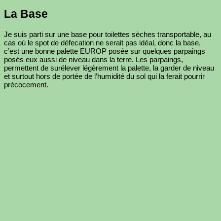
La Base
Je suis parti sur une base pour toilettes sèches transportable, au
cas où le spot de défecation ne serait pas idéal, donc la base,
c’est une bonne palette EUROP posée sur quelques parpaings
posés eux aussi de niveau dans la terre. Les parpaings,
permettent de surélever légèrement la palette, la garder de niveau
et surtout hors de portée de l’humidité du sol qui la ferait pourrir
précocement.