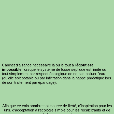
Cabinet d’aisance nécessaire là où le tout à l’
égout est
impossible
, lorsque le système de fosse septique est limité ou
tout simplement par respect écologique de ne pas polluer l’eau
(qu’elle soit potable ou par infiltration dans la nappe phréatique lors
de son traitement par épandage).
Afin que ce coin sombre soit source de fierté, d’inspiration pour les
uns, d’acceptation à l’écologie simple pour les récalcitrants et de