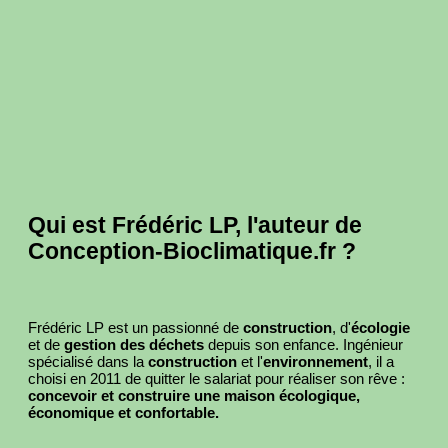
Qui est Frédéric LP, l'auteur de
Conception-Bioclimatique.fr ?
Frédéric LP est un passionné de
construction
, d'
écologie
et de
gestion des déchets
depuis son enfance. Ingénieur
spécialisé dans la
construction
et l'
environnement
, il a
choisi en 2011 de quitter le salariat pour réaliser son rêve :
concevoir et construire une maison écologique,
économique et confortable.