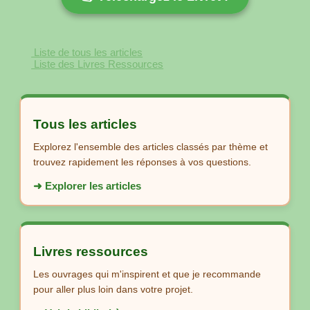
Liste de tous les articles
Liste des Livres Ressources
Tous les articles
Explorez l'ensemble des articles classés par thème et
trouvez rapidement les réponses à vos questions.
➜ Explorer les articles
Livres ressources
Les ouvrages qui m'inspirent et que je recommande
pour aller plus loin dans votre projet.