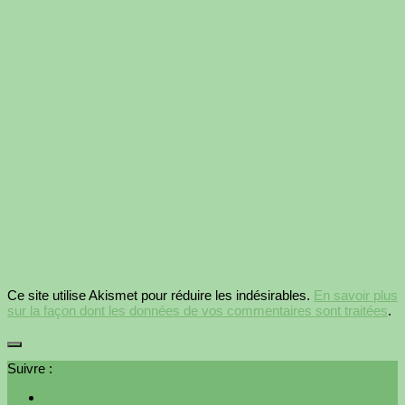
Ce site utilise Akismet pour réduire les indésirables.
En savoir plus
sur la façon dont les données de vos commentaires sont traitées
.
Suivre :