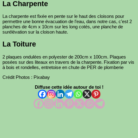
La Charpente
La charpente est fixée en pente sur le haut des cloisons pour
permettre une bonne évacuation de l’eau, dans notre cas, c’est 2
planches de 4cm x 10cm sur les long cotés, une planche de
surélévation sur la cloison haute.
La Toiture
2 plaques ondulées en polyester de 200cm x 100cm. Plaques
posées sur des liteaux en travers de la charpente. Fixation par vis
à bois et rondelles, entretoise en chute de PER de plomberie
Crédit Photos : Pixabay
Diffuse cette idée autour de toi !