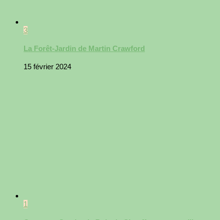
3
La Forêt-Jardin de Martin Crawford
15 février 2024
1