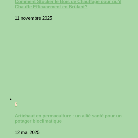
Comment Stocker le Bois de Chauffage pour qu’il
Chauffe Efficacement en Brûlant?
11 novembre 2025
7
Artichaut en permaculture : un allié santé pour un
potager bioclimatique
12 mai 2025