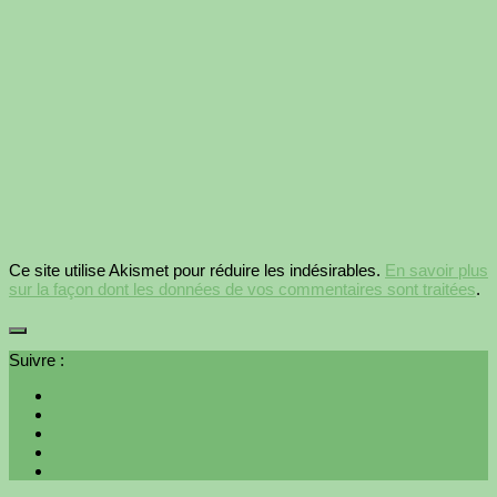
Ce site utilise Akismet pour réduire les indésirables.
En savoir plus
sur la façon dont les données de vos commentaires sont traitées
.
Suivre :