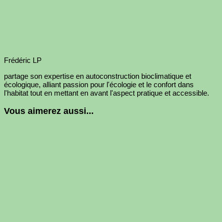
Frédéric LP
partage son expertise en autoconstruction bioclimatique et
écologique, alliant passion pour l'écologie et le confort dans
l'habitat tout en mettant en avant l'aspect pratique et accessible.
Vous aimerez aussi...