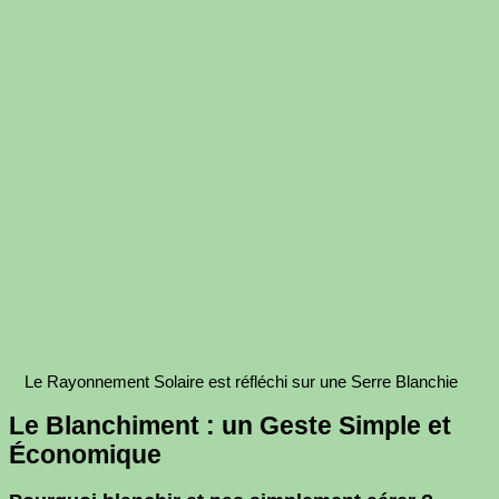
Le Rayonnement Solaire est réfléchi sur une Serre Blanchie
Le Blanchiment : un Geste Simple et
Économique