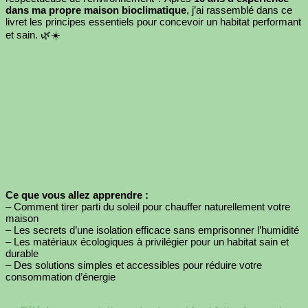
dans ma propre maison bioclimatique
, j’ai rassemblé dans ce
livret les principes essentiels pour concevoir un habitat performant
et sain. 🌿☀️
Ce que vous allez apprendre :
– Comment tirer parti du soleil pour chauffer naturellement votre
maison
– Les secrets d’une isolation efficace sans emprisonner l’humidité
– Les matériaux écologiques à privilégier pour un habitat sain et
durable
– Des solutions simples et accessibles pour réduire votre
consommation d’énergie