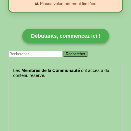
👥 Places volontairement limitées
Débutants, commencez ici !
Rechercher :
Les
Membres de la Communauté
ont accès à du
contenu réservé.