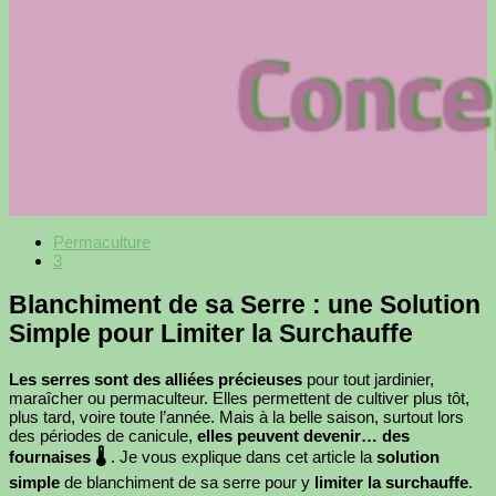
Permaculture
3
Blanchiment de sa Serre : une Solution
Simple pour Limiter la Surchauffe
Les serres sont des alliées précieuses
pour tout jardinier,
maraîcher ou permaculteur. Elles permettent de cultiver plus tôt,
plus tard, voire toute l’année. Mais à la belle saison, surtout lors
des périodes de canicule,
elles peuvent devenir… des
fournaises 🌡️
. Je vous explique dans cet article la
solution
simple
de blanchiment de sa serre pour y
limiter la surchauffe
.