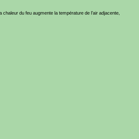
chaleur du feu augmente la température de l’air adjacente,