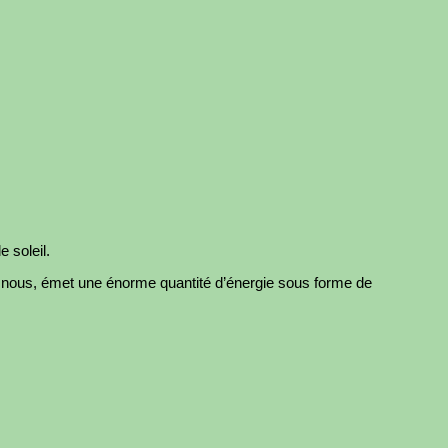
 soleil.
e nous, émet une énorme quantité d’énergie sous forme de