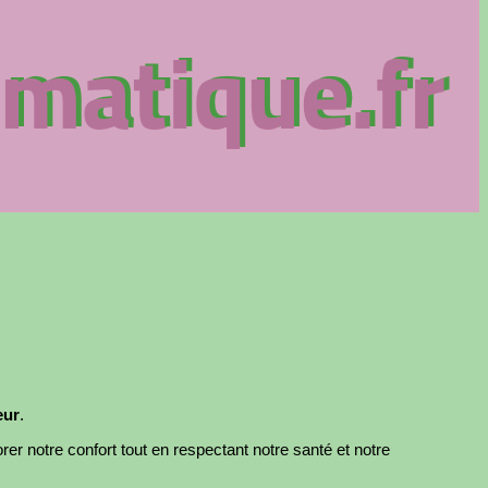
eur
.
rer notre confort tout en respectant notre santé et notre